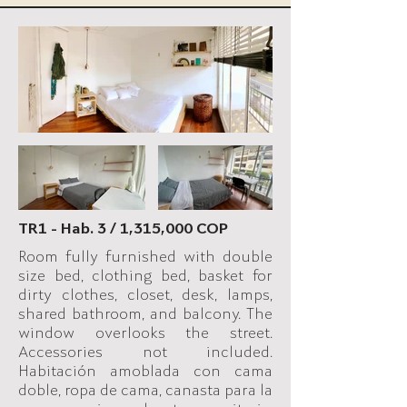
TR1 - Hab. 3 / 1,315,000 COP
Room fully furnished with double
size bed, clothing bed, basket for
dirty clothes, closet, desk, lamps,
shared bathroom, and balcony. The
window overlooks the street.
Accessories not included.
Habitación amoblada con cama
doble, ropa de cama, canasta para la