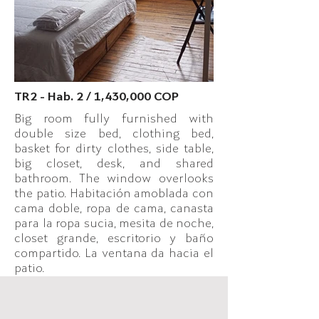
TR2 - Hab. 2 / 1,430,000 COP
Big room fully furnished with
double size bed, clothing bed,
basket for dirty clothes, side table,
big closet, desk, and shared
bathroom. The window overlooks
the patio. Habitación amoblada con
cama doble, ropa de cama, canasta
para la ropa sucia, mesita de noche,
closet grande, escritorio y baño
compartido. La ventana da hacia el
patio.