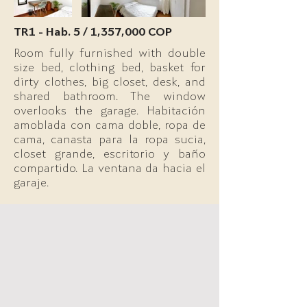
TR1 - Hab. 5 / 1,357,000 COP
Room fully furnished with double
size bed, clothing bed, basket for
dirty clothes, big closet, desk, and
shared bathroom. The window
overlooks the garage. Habitación
amoblada con cama doble, ropa de
cama, canasta para la ropa sucia,
closet grande, escritorio y baño
compartido. La ventana da hacia el
garaje.