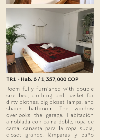
TR1 - Hab. 6 / 1,357,000 COP
Room fully furnished with double
size bed, clothing bed, basket for
dirty clothes, big closet, lamps, and
shared bathroom. The window
overlooks the garage. Habitación
amoblada con cama doble, ropa de
cama, canasta para la ropa sucia,
closet grande, lámparas y baño