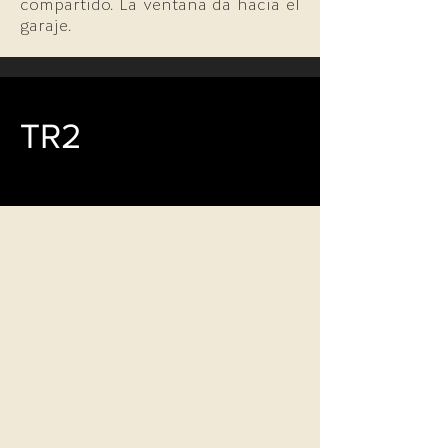
compartido. La ventana da hacia el
garaje.
TR2