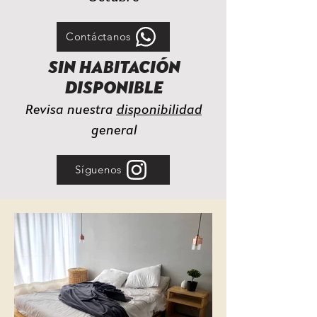
Contáctanos
SIN HABITACIÓN
DISPONIBLE
Revisa nuestra
disponibilidad
general
Síguenos