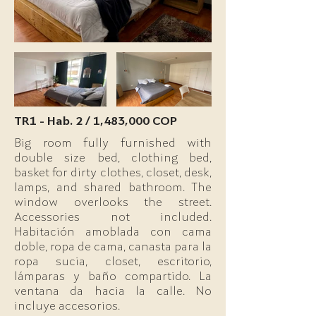
TR1 - Hab. 2 / 1,483,000 COP
Big room fully furnished with
double size bed, clothing bed,
basket for dirty clothes, closet, desk,
lamps, and shared bathroom. The
window overlooks the street.
Accessories not included.
Habitación amoblada con cama
doble, ropa de cama, canasta para la
ropa sucia, closet, escritorio,
lámparas y baño compartido. La
ventana da hacia la calle. No
incluye accesorios.