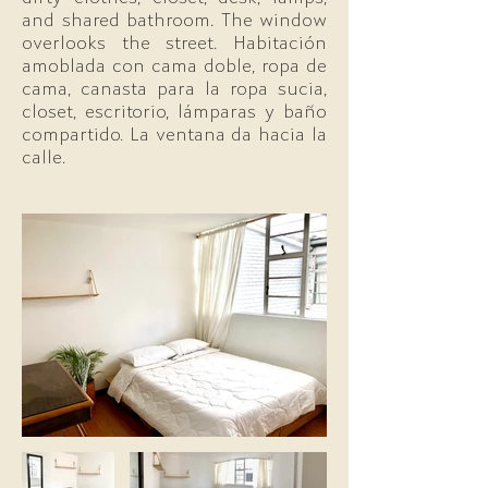
and shared bathroom. The window
overlooks the street. Habitación
amoblada con cama doble, ropa de
cama, canasta para la ropa sucia,
closet, escritorio, lámparas y baño
compartido. La ventana da hacia la
calle.