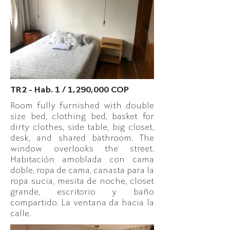
TR2 - Hab. 1 / 1,290,000 COP
Room fully furnished with double
size bed, clothing bed, basket for
dirty clothes, side table, big closet,
desk, and shared bathroom. The
window overlooks the street.
Habitación amoblada con cama
doble, ropa de cama, canasta para la
ropa sucia, mesita de noche, closet
grande, escritorio y baño
compartido. La ventana da hacia la
calle.