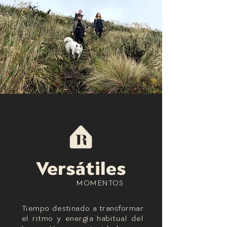
Versátiles
MOMENTOS
Tiempo destinado a transformar
el ritmo y energía habitual del