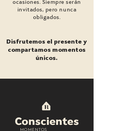
ocasiones. Siempre serán
invitados
, pero nunca
obligados.
Disfrutemos el presente y
compartamos momentos
únicos.
Conscientes
MOMENTOS