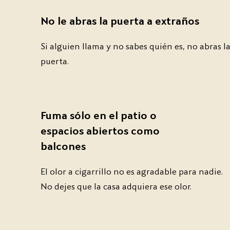
No le abras la puerta a extraños
Si alguien llama y no sabes quién es, no abras l
puerta.
Fuma sólo en el patio o
espacios abiertos como
balcones
El olor a cigarrillo no es agradable para nadie.
No dejes que la casa adquiera ese olor.