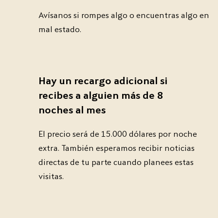
Avísanos si rompes algo o encuentras algo en
mal estado.
Hay un recargo adicional si
recibes a alguien más de 8
noches al mes
El precio será de 15.000 dólares por noche
extra. También esperamos recibir noticias
directas de tu parte cuando planees estas
visitas.