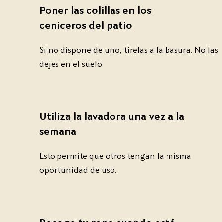
Poner las colillas en los
ceniceros del patio
Si no dispone de uno, tírelas a la basura. No las
dejes en el suelo.
Utiliza la lavadora una vez a la
semana
Esto permite que otros tengan la misma
oportunidad de uso.