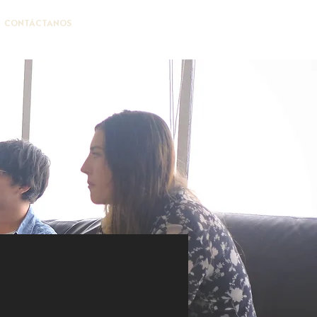
CONTÁCTANOS