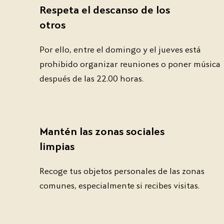
Respeta el descanso de los
otros
Por ello, entre el domingo y el jueves está
prohibido organizar reuniones o poner música
después de las 22.00 horas.
Mantén las zonas sociales
limpias
Recoge tus objetos personales de las zonas
comunes, especialmente si recibes visitas.