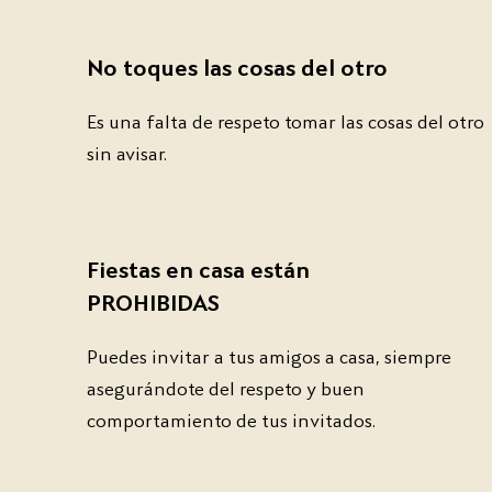
No toques las cosas del otro
Es una falta de respeto tomar las cosas del otro
sin avisar.
Fiestas en casa están
PROHIBIDAS
Puedes invitar a tus amigos a casa, siempre
asegurándote del respeto y buen
comportamiento de tus invitados.